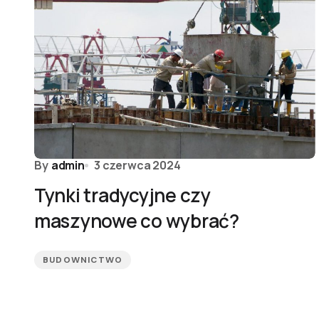
By
admin
3 czerwca 2024
Tynki tradycyjne czy
maszynowe co wybrać?
BUDOWNICTWO