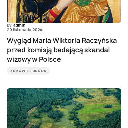
By
admin
20 listopada 2024
Wygląd Maria Wiktoria Raczyńska
przed komisją badającą skandal
wizowy w Polsce
ZDROWIE I URODA