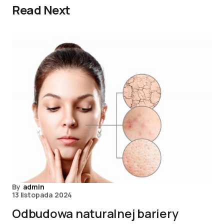
Read Next
By
admin
13 listopada 2024
Odbudowa naturalnej bariery