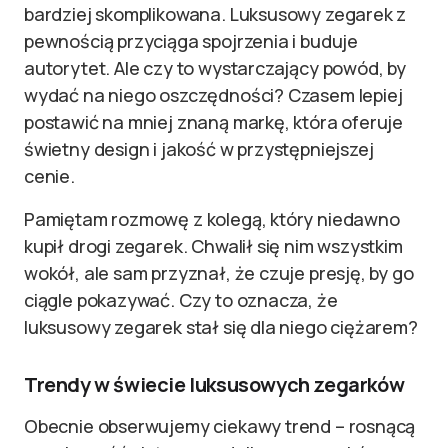
bardziej skomplikowana. Luksusowy zegarek z
pewnością przyciąga spojrzenia i buduje
autorytet. Ale czy to wystarczający powód, by
wydać na niego oszczędności? Czasem lepiej
postawić na mniej znaną markę, która oferuje
świetny design i jakość w przystępniejszej
cenie.
Pamiętam rozmowę z kolegą, który niedawno
kupił drogi zegarek. Chwalił się nim wszystkim
wokół, ale sam przyznał, że czuje presję, by go
ciągle pokazywać. Czy to oznacza, że
luksusowy zegarek stał się dla niego ciężarem?
Trendy w świecie luksusowych zegarków
Obecnie obserwujemy ciekawy trend – rosnącą