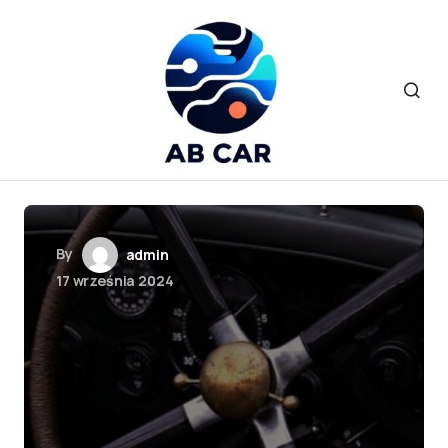
By
admin
17 września 2024