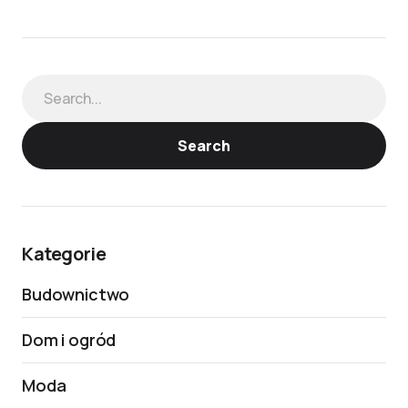
Search
Kategorie
Budownictwo
Dom i ogród
Moda