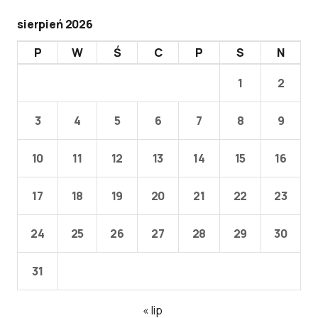
sierpień 2026
P
W
Ś
C
P
S
N
1
2
3
4
5
6
7
8
9
10
11
12
13
14
15
16
17
18
19
20
21
22
23
24
25
26
27
28
29
30
31
« lip