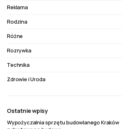
Reklama
Rodzina
Różne
Rozrywka
Technika
Zdrowie i Uroda
Ostatnie wpisy
Wypożyczalnia sprzętu budowlanego Kraków