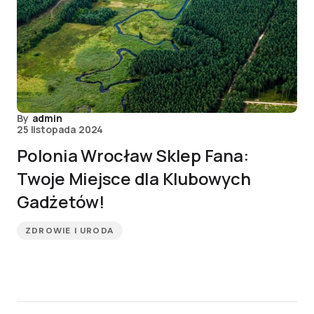
By
admin
25 listopada 2024
Polonia Wrocław Sklep Fana:
Twoje Miejsce dla Klubowych
Gadżetów!
ZDROWIE I URODA