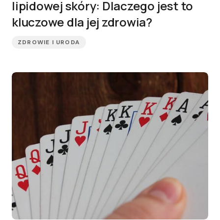
lipidowej skóry: Dlaczego jest to
kluczowe dla jej zdrowia?
ZDROWIE I URODA