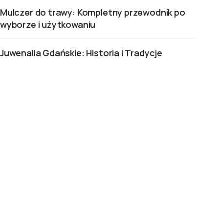
Mulczer do trawy: Kompletny przewodnik po
wyborze i użytkowaniu
Juwenalia Gdańskie: Historia i Tradycje