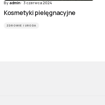
By
admin
3 czerwca 2024
Kosmetyki pielęgnacyjne
ZDROWIE I URODA