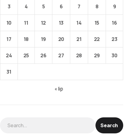
3
4
5
6
7
8
9
10
11
12
13
14
15
16
17
18
19
20
21
22
23
24
25
26
27
28
29
30
31
« lip
Search