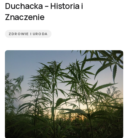
Duchacka – Historia i
Znaczenie
ZDROWIE I URODA