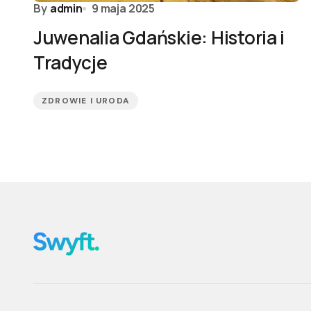
By
admin
9 maja 2025
Juwenalia Gdańskie: Historia i
Tradycje
ZDROWIE I URODA