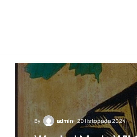
By
admin
20 listopada 2024