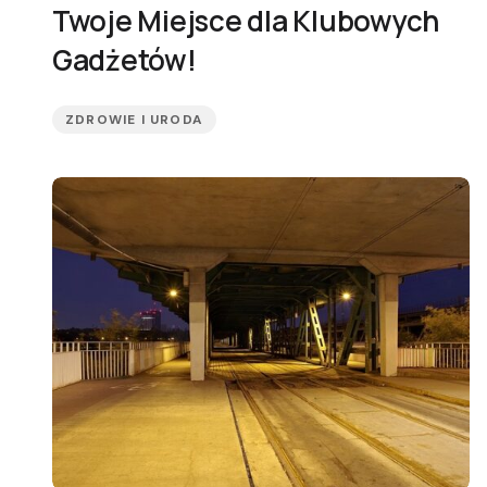
Twoje Miejsce dla Klubowych
Gadżetów!
ZDROWIE I URODA