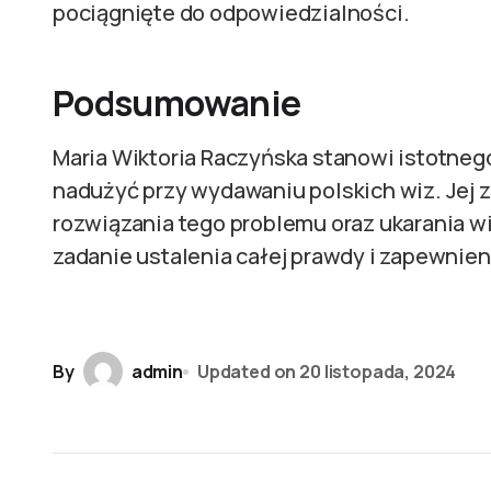
pociągnięte do odpowiedzialności.
Podsumowanie
Maria Wiktoria Raczyńska stanowi istotne
nadużyć przy wydawaniu polskich wiz. Jej 
rozwiązania tego problemu oraz ukarania w
zadanie ustalenia całej prawdy i zapewnie
By
admin
Updated on
20 listopada, 2024