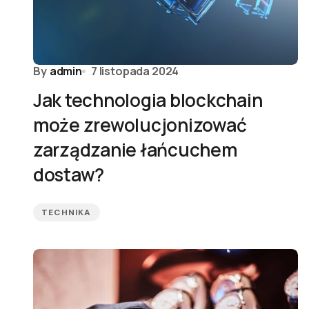
By
admin
7 listopada 2024
Jak technologia blockchain
może zrewolucjonizować
zarządzanie łańcuchem
dostaw?
TECHNIKA