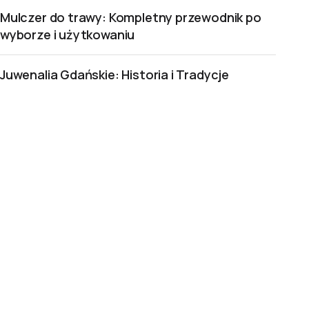
Mulczer do trawy: Kompletny przewodnik po
wyborze i użytkowaniu
Juwenalia Gdańskie: Historia i Tradycje