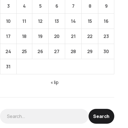
3
4
5
6
7
8
9
10
11
12
13
14
15
16
17
18
19
20
21
22
23
24
25
26
27
28
29
30
31
« lip
Search