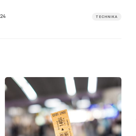
024
TECHNIKA