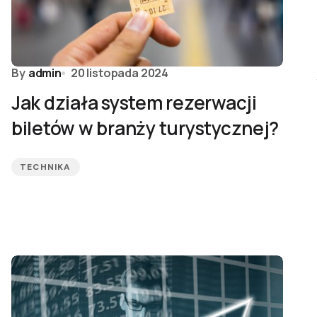
By
admin
20 listopada 2024
Jak działa system rezerwacji
biletów w branży turystycznej?
TECHNIKA