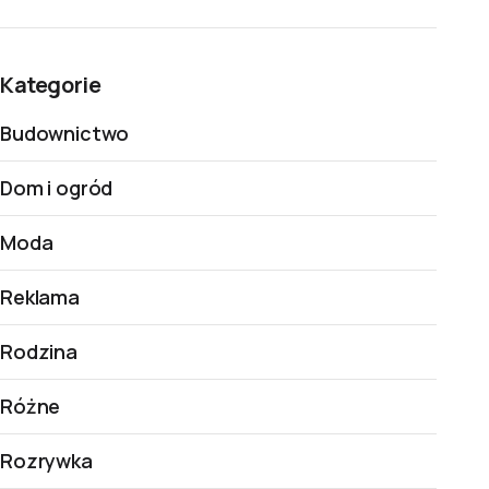
Kategorie
Budownictwo
Dom i ogród
Moda
Reklama
Rodzina
Różne
Rozrywka