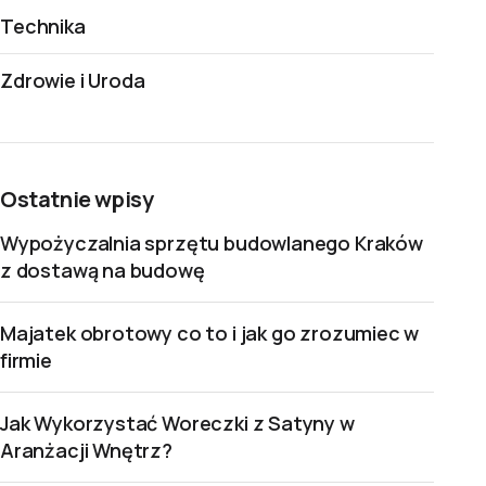
Technika
Zdrowie i Uroda
Ostatnie wpisy
Wypożyczalnia sprzętu budowlanego Kraków
z dostawą na budowę
Majatek obrotowy co to i jak go zrozumiec w
firmie
Jak Wykorzystać Woreczki z Satyny w
Aranżacji Wnętrz?