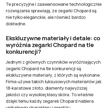
Te precyzyjne i zaawansowane technologicznie
rozwiązania sprawiają, że zegarki Chopard są
nie tylko eleganckie, ale również bardzo
dokładne.
Ekskluzywne materiały i detale: co
wyróżnia zegarki Chopard na tle
konkurencji?
Jednym z głównych czynników wyróżniających
zegarki Chopard na tle konkurencji są
ekskluzywne materiały, z których są wykonane.
Firma używa takich luksusowych materiałów jak
18-karatowe złoto, diamenty najwyższej
jakości czy wysokiej klasy skóra. To właśnie
dzięki temu każdy zegarek Chopard nabiera
unikalnego charakteru i prestiżu.