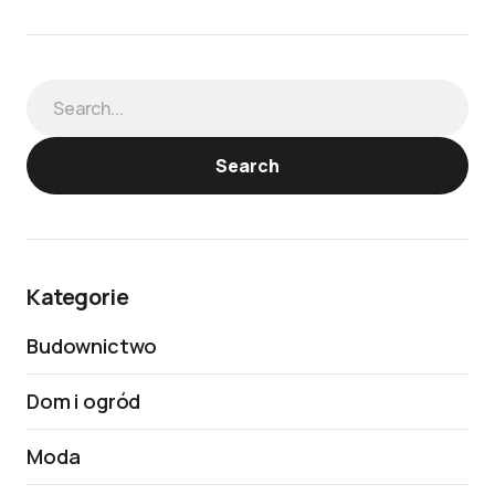
Search
Kategorie
Budownictwo
Dom i ogród
Moda