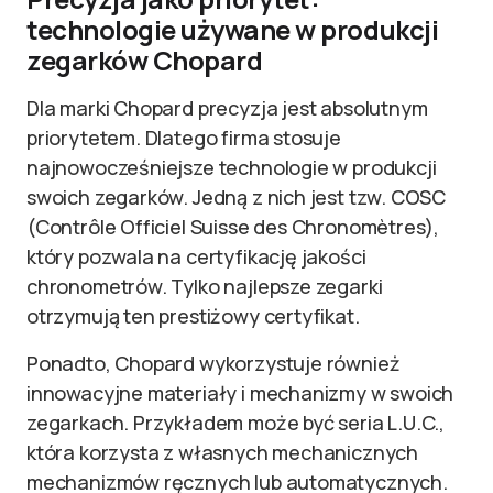
technologie używane w produkcji
zegarków Chopard
Dla marki Chopard precyzja jest absolutnym
priorytetem. Dlatego firma stosuje
najnowocześniejsze technologie w produkcji
swoich zegarków. Jedną z nich jest tzw. COSC
(Contrôle Officiel Suisse des Chronomètres),
który pozwala na certyfikację jakości
chronometrów. Tylko najlepsze zegarki
otrzymują ten prestiżowy certyfikat.
Ponadto, Chopard wykorzystuje również
innowacyjne materiały i mechanizmy w swoich
zegarkach. Przykładem może być seria L.U.C.,
która korzysta z własnych mechanicznych
mechanizmów ręcznych lub automatycznych.