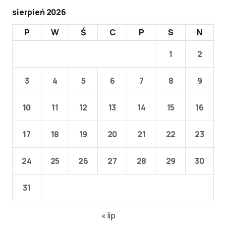
sierpień 2026
P
W
Ś
C
P
S
N
1
2
3
4
5
6
7
8
9
10
11
12
13
14
15
16
17
18
19
20
21
22
23
24
25
26
27
28
29
30
31
« lip