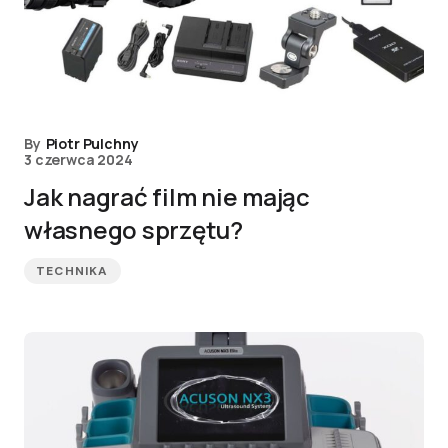
By
Piotr Pulchny
3 czerwca 2024
Jak nagrać film nie mając
własnego sprzętu?
TECHNIKA