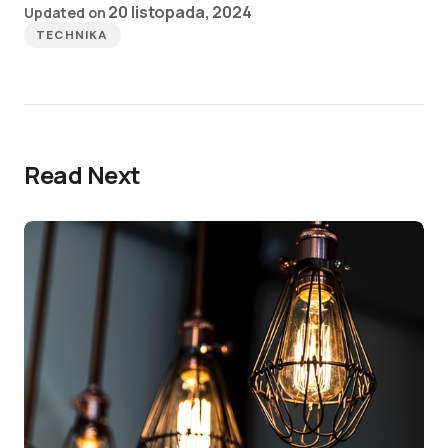
20 listopada, 2024
Updated on
TECHNIKA
Read Next