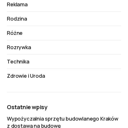
Reklama
Rodzina
Różne
Rozrywka
Technika
Zdrowie i Uroda
Ostatnie wpisy
Wypożyczalnia sprzętu budowlanego Kraków
z dostawą na budowę