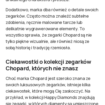
Dodatkowo, marka dba również o detale swoich
zegarków. Często można znaleźć subtelne
zdobienia, ręcznie malowane tarcze lub
delikatnie wygrawerowane elementy. To
wszystko sprawia, że zegarki Chopard są nie
tylko piękne wizualnie, ale również niosą ze
sobą historię i tradycję rzemiosła.
Ciekawostki o kolekcji zegarków
Chopard, których nie znasz
Choć marka Chopard jest szeroko znana ze
swoich luksusowych zegarków, istnieje kilka
ciekawostek, które mogą Cię zaskoczyć. Na
przykład, w kolekcji Happy Diamonds znajdują
się zegarki, w których diamenty są umieszczone