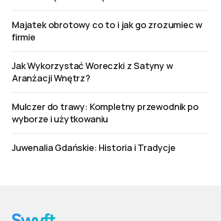
Majatek obrotowy co to i jak go zrozumiec w
firmie
Jak Wykorzystać Woreczki z Satyny w
Aranżacji Wnętrz?
Mulczer do trawy: Kompletny przewodnik po
wyborze i użytkowaniu
Juwenalia Gdańskie: Historia i Tradycje