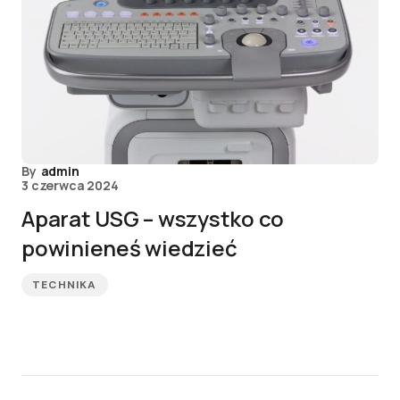
By
admin
3 czerwca 2024
Aparat USG – wszystko co
powinieneś wiedzieć
TECHNIKA