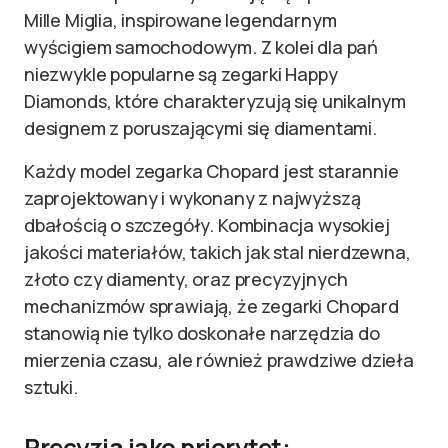
Mille Miglia, inspirowane legendarnym
wyścigiem samochodowym. Z kolei dla pań
niezwykle popularne są zegarki Happy
Diamonds, które charakteryzują się unikalnym
designem z poruszającymi się diamentami.
Każdy model zegarka Chopard jest starannie
zaprojektowany i wykonany z najwyższą
dbałością o szczegóły. Kombinacja wysokiej
jakości materiałów, takich jak stal nierdzewna,
złoto czy diamenty, oraz precyzyjnych
mechanizmów sprawiają, że zegarki Chopard
stanowią nie tylko doskonałe narzędzia do
mierzenia czasu, ale również prawdziwe dzieła
sztuki.
Precyzja jako priorytet: