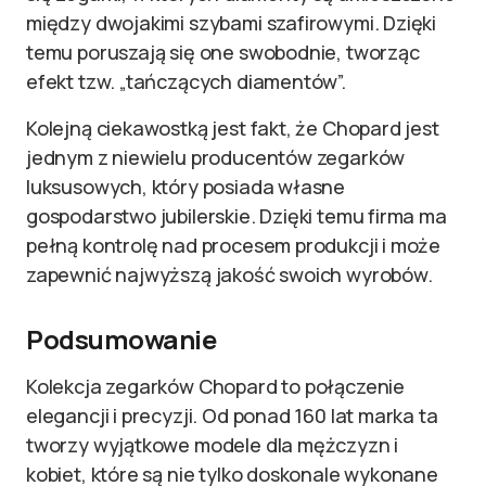
między dwojakimi szybami szafirowymi. Dzięki
temu poruszają się one swobodnie, tworząc
efekt tzw. „tańczących diamentów”.
Kolejną ciekawostką jest fakt, że Chopard jest
jednym z niewielu producentów zegarków
luksusowych, który posiada własne
gospodarstwo jubilerskie. Dzięki temu firma ma
pełną kontrolę nad procesem produkcji i może
zapewnić najwyższą jakość swoich wyrobów.
Podsumowanie
Kolekcja zegarków Chopard to połączenie
elegancji i precyzji. Od ponad 160 lat marka ta
tworzy wyjątkowe modele dla mężczyzn i
kobiet, które są nie tylko doskonale wykonane