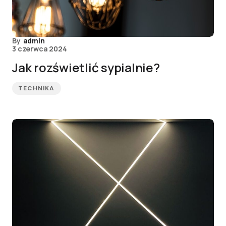
By
admin
3 czerwca 2024
Jak rozświetlić sypialnie?
TECHNIKA