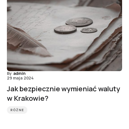
By
admin
29 maja 2024
Jak bezpiecznie wymieniać waluty
w Krakowie?
RÓŻNE