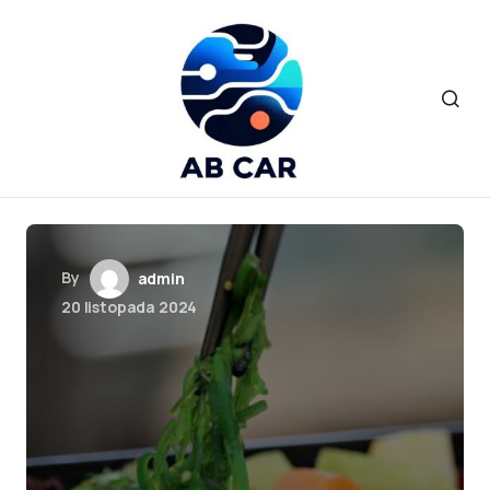
By
admin
20 listopada 2024