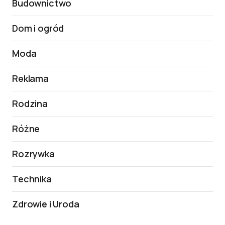
Budownictwo
Dom i ogród
Moda
Reklama
Rodzina
Różne
Rozrywka
Technika
Zdrowie i Uroda