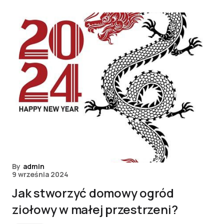
By
admin
9 września 2024
Jak stworzyć domowy ogród
ziołowy w małej przestrzeni?