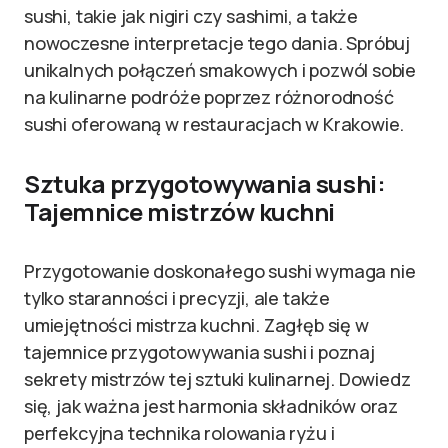
sushi, takie jak nigiri czy sashimi, a także
nowoczesne interpretacje tego dania. Spróbuj
unikalnych połączeń smakowych i pozwól sobie
na kulinarne podróże poprzez różnorodność
sushi oferowaną w restauracjach w Krakowie.
Sztuka przygotowywania sushi:
Tajemnice mistrzów kuchni
Przygotowanie doskonałego sushi wymaga nie
tylko staranności i precyzji, ale także
umiejętności mistrza kuchni. Zagłęb się w
tajemnice przygotowywania sushi i poznaj
sekrety mistrzów tej sztuki kulinarnej. Dowiedz
się, jak ważna jest harmonia składników oraz
perfekcyjna technika rolowania ryżu i