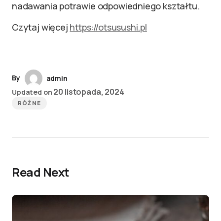
nadawania potrawie odpowiedniego kształtu.
Czytaj więcej
https://otsusushi.pl
By
admin
20 listopada, 2024
Updated on
RÓŻNE
Read Next