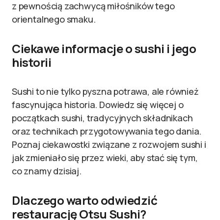
z pewnością zachwycą miłośników tego
orientalnego smaku.
Ciekawe informacje o sushi i jego
historii
Sushi to nie tylko pyszna potrawa, ale również
fascynująca historia. Dowiedz się więcej o
początkach sushi, tradycyjnych składnikach
oraz technikach przygotowywania tego dania.
Poznaj ciekawostki związane z rozwojem sushi i
jak zmieniało się przez wieki, aby stać się tym,
co znamy dzisiaj.
Dlaczego warto odwiedzić
restaurację Otsu Sushi?