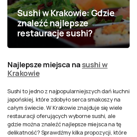
Sushi w Krakowie: Gdzie
znaleźć najlepsze
restauracje sushi?
Najlepsze miejsca na
sushi w
Krakowie
Sushi to jedno z najpopularniejszych dań kuchni
japońskiej, które zdobyło serca smakoszy na
całym świecie. W Krakowie znajduje się wiele
restauracji oferujących wyborne sushi, ale
gdzie można znaleźć najlepsze miejsca na tę
delikatność? Sprawdźmy kilka propozycji, które