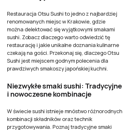
Restauracja Otsu Sushi to jedno z najbardziej
renomowanych miejsc w Krakowie, gdzie
można delektować się wyjątkowymi smakami
sushi. Zobacz dlaczego warto odwiedzić tę
restaurację i jakie unikalne doznania kulinarne
czekają na gości. Przekonaj się, dlaczego Otsu
Sushi jest miejscem godnym polecenia dla
prawdziwych smakoszy japońskiej kuchni.
Niezwykłe smaki sushi: Tradycyjne
i nowoczesne kombinacje
W świecie sushi istnieje mnóstwo różnorodnych
kombinacji składników oraz technik
przygotowywania. Poznaj tradycyjne smaki