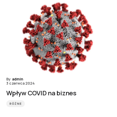
By
admin
3 czerwca 2024
Wpływ COVID na biznes
RÓŻNE