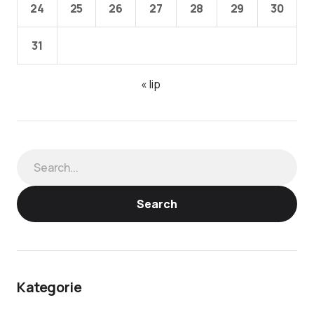
24
25
26
27
28
29
30
31
« lip
Search
Kategorie