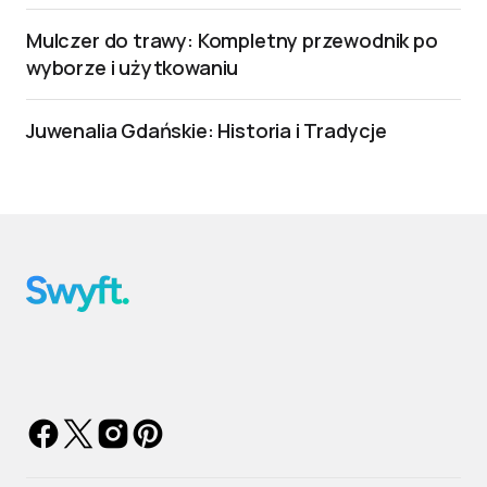
Mulczer do trawy: Kompletny przewodnik po
wyborze i użytkowaniu
Juwenalia Gdańskie: Historia i Tradycje