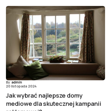
By
admin
20 listopada 2024
Jak wybrać najlepsze domy
mediowe dla skutecznej kampanii