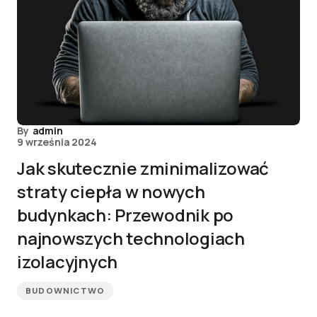
By
admin
9 września 2024
Jak skutecznie zminimalizować
straty ciepła w nowych
budynkach: Przewodnik po
najnowszych technologiach
izolacyjnych
BUDOWNICTWO