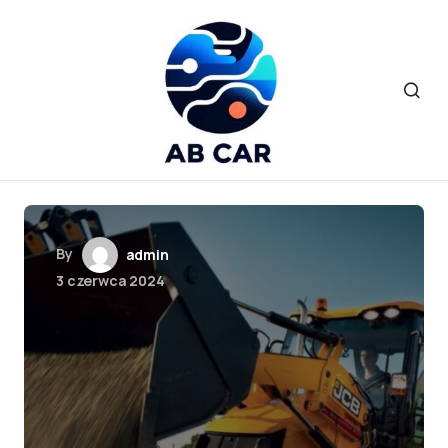
By
admin
3 czerwca 2024