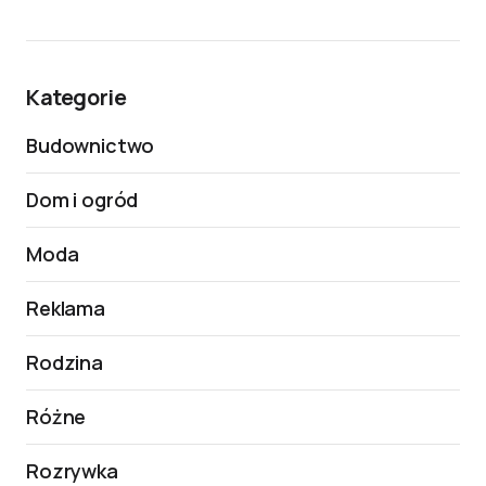
Kategorie
Budownictwo
Dom i ogród
Moda
Reklama
Rodzina
Różne
Rozrywka