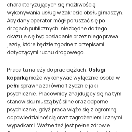
charakteryzujących się możliwością
wykonywania usług w zakresie obsługi maszyn.
Aby dany operator mógł poruszać się po
drogach publicznych, niezbędne do tego
okazuje się być posiadanie przez niego prawa
jazdy, które będzie zgodne z przepisami
dotyczącymi ruchu drogowego.
Praca ta należy do prac ciężkich.
Usługi
koparką
może wykonywać wyłącznie osoba w
pełni sprawna zarówno fizycznie jak i
psychicznie. Pracownicy znajdujący się na tym
stanowisku muszą być silne oraz odporne
psychicznie, gdyż praca wiąże się z ogromną
odpowiedzialnością oraz zagrożeniem licznymi
wypadkami. Ważne też jest pełne zdrowie