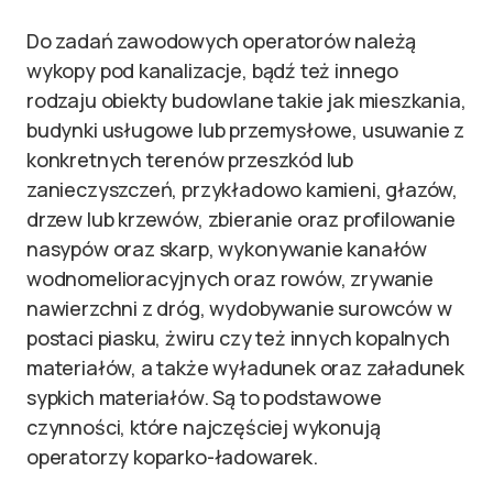
Do zadań zawodowych operatorów należą
wykopy pod kanalizacje, bądź też innego
rodzaju obiekty budowlane takie jak mieszkania,
budynki usługowe lub przemysłowe, usuwanie z
konkretnych terenów przeszkód lub
zanieczyszczeń, przykładowo kamieni, głazów,
drzew lub krzewów, zbieranie oraz profilowanie
nasypów oraz skarp, wykonywanie kanałów
wodnomelioracyjnych oraz rowów, zrywanie
nawierzchni z dróg, wydobywanie surowców w
postaci piasku, żwiru czy też innych kopalnych
materiałów, a także wyładunek oraz załadunek
sypkich materiałów. Są to podstawowe
czynności, które najczęściej wykonują
operatorzy koparko-ładowarek.