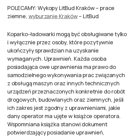
POLECAMY: Wykopy LitBud Kraków – prace
ziemne,
wyburzanie Kraków
– LitBud
Koparko-ładowarki mogą być obsługiwane tylko
i wyłącznie przez osoby, które pozytywnie
ukończyły sprawdzian na uzyskanie
wymaganych. Uprawnień. Każda osoba
posiadająca owe uprawnienia ma prawo do
samodzielnego wykonywania prac związanych
z obsługą maszyn oraz innych technicznych
urządzeń przeznaczonych konkretnie do robót
drogowych, budowlanych oraz ziemnych, jeśli
ich zakres jest zgodny z uprawnieniami, jakie
dany operator ma ujęte w książce operatora.
Wspomniana książka stanowi dokument
potwierdzający posiadanie uprawnień,