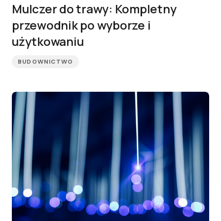
Mulczer do trawy: Kompletny
przewodnik po wyborze i
użytkowaniu
BUDOWNICTWO