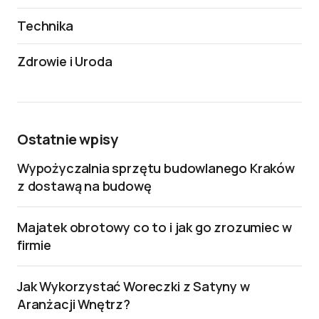
Technika
Zdrowie i Uroda
Ostatnie wpisy
Wypożyczalnia sprzętu budowlanego Kraków
z dostawą na budowę
Majatek obrotowy co to i jak go zrozumiec w
firmie
Jak Wykorzystać Woreczki z Satyny w
Aranżacji Wnętrz?