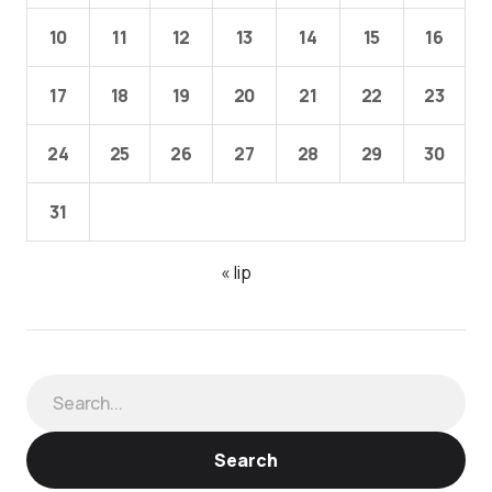
10
11
12
13
14
15
16
17
18
19
20
21
22
23
24
25
26
27
28
29
30
31
« lip
Search