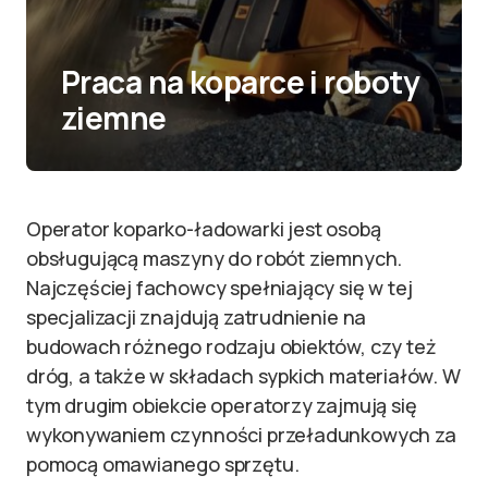
Praca na koparce i roboty
ziemne
Operator koparko-ładowarki jest osobą
obsługującą maszyny do robót ziemnych.
Najczęściej fachowcy spełniający się w tej
specjalizacji znajdują zatrudnienie na
budowach różnego rodzaju obiektów, czy też
dróg, a także w składach sypkich materiałów. W
tym drugim obiekcie operatorzy zajmują się
wykonywaniem czynności przeładunkowych za
pomocą omawianego sprzętu.