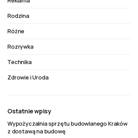
Reklama
Rodzina
Różne
Rozrywka
Technika
Zdrowie i Uroda
Ostatnie wpisy
Wypożyczalnia sprzętu budowlanego Kraków
z dostawą na budowę