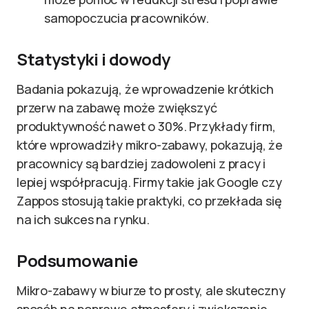
samopoczucia pracowników.
Statystyki i dowody
Badania pokazują, że wprowadzenie krótkich
przerw na zabawę może zwiększyć
produktywność nawet o 30%. Przykłady firm,
które wprowadziły mikro-zabawy, pokazują, że
pracownicy są bardziej zadowoleni z pracy i
lepiej współpracują. Firmy takie jak Google czy
Zappos stosują takie praktyki, co przekłada się
na ich sukces na rynku.
Podsumowanie
Mikro-zabawy w biurze to prosty, ale skuteczny