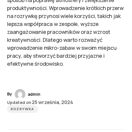
sposób na poprawę atmosfery i zwiększenie
produktywności. Wprowadzenie krótkich przerw
na rozrywkę przynosi wiele korzyści, takich jak
lepsza współpraca w zespole, wyższe
zaangażowanie pracowników oraz wzrost
kreatywności. Dlatego warto rozważyć
wprowadzenie mikro-zabaw w swoim miejscu
pracy, aby stworzyć bardziej przyjazne i
efektywne środowisko.
By
admin
25 września, 2024
Updated on
ROZRYWKA