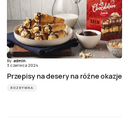
By
admin
3 czerwca 2024
Przepisy na desery na różne okazje
ROZRYWKA