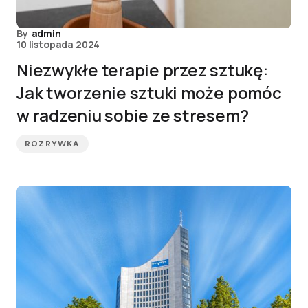
By
admin
10 listopada 2024
Niezwykłe terapie przez sztukę:
Jak tworzenie sztuki może pomóc
w radzeniu sobie ze stresem?
ROZRYWKA