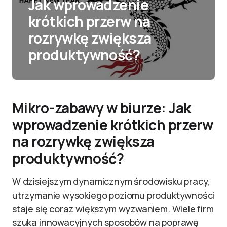
Jak wprowadzenie
krótkich przerw na
rozrywkę zwiększa
produktywność?
Mikro-zabawy w biurze: Jak
wprowadzenie krótkich przerw
na rozrywkę zwiększa
produktywność?
W dzisiejszym dynamicznym środowisku pracy,
utrzymanie wysokiego poziomu produktywności
staje się coraz większym wyzwaniem. Wiele firm
szuka innowacyjnych sposobów na poprawę