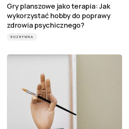
Gry planszowe jako terapia: Jak
wykorzystać hobby do poprawy
zdrowia psychicznego?
ROZRYWKA