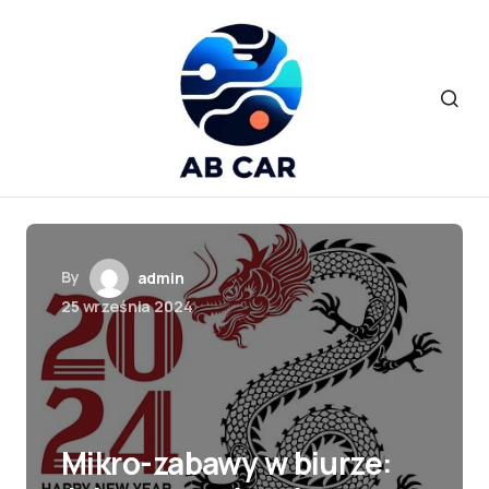
By
admin
25 września 2024
Mikro-zabawy w biurze: