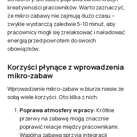
kreatywności pracowników. Warto zaznaczyć,
że mikro-zabawy nie zajmują dużo czasu –
zwykle wystarczą zaledwie 5-10 minut, aby
pracownicy mogli się zrelaksować i naładować
energią przed powrotem do swoich
obowiązków.
Korzyści płynące z wprowadzenia
mikro-zabaw
Wprowadzenie mikro-zabaw w biurze niesie ze
sobą wiele korzyści. Oto kilka z nich:
Poprawa atmosfery w pracy:
Krótkie
przerwy na zabawę mogą znacznie
poprawić relacje między pracownikami.
Wspólna zabawa sprzyja integracji