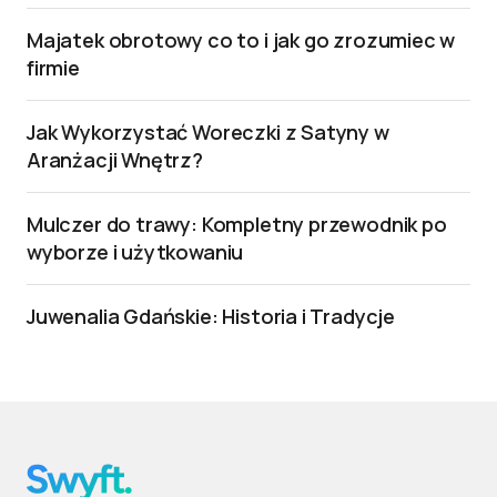
Majatek obrotowy co to i jak go zrozumiec w
firmie
Jak Wykorzystać Woreczki z Satyny w
Aranżacji Wnętrz?
Mulczer do trawy: Kompletny przewodnik po
wyborze i użytkowaniu
Juwenalia Gdańskie: Historia i Tradycje