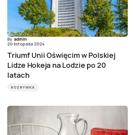
By
admin
20 listopada 2024
Triumf Unii Oświęcim w Polskiej
Lidze Hokeja na Lodzie po 20
latach
ROZRYWKA