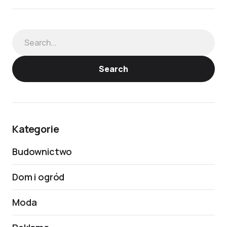
Search
Kategorie
Budownictwo
Dom i ogród
Moda