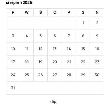
sierpień 2026
P
W
Ś
C
P
S
N
1
2
3
4
5
6
7
8
9
10
11
12
13
14
15
16
17
18
19
20
21
22
23
24
25
26
27
28
29
30
31
« lip